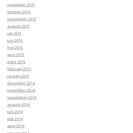
november 2015
oktober 2015
september 2015
augusti 2015
juli 2015
juni 2015
maj 2015
april 2015
mars 2015
februari 2015
januari 2015
december 2014
november 2014
september 2014
augusti 2014
juni 2014
maj 2014
april 2014