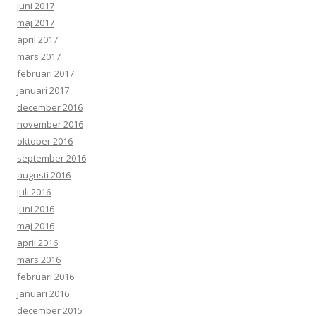
juni 2017
maj 2017
april 2017
mars 2017
februari 2017
januari 2017
december 2016
november 2016
oktober 2016
september 2016
augusti 2016
juli 2016
juni 2016
maj 2016
april 2016
mars 2016
februari 2016
januari 2016
december 2015