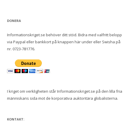
DONERA
Informationskriget.se behöver ditt stöd. Bidra med valfritt belopp
via Paypal eller bankkort på knappen här under eller Swisha på
nr. 0723-781776.
I kriget om verkligheten står Informationskriget.se på den lilla fria
människans sida mot de korporativa auktoritära globalisterna.
KONTAKT: