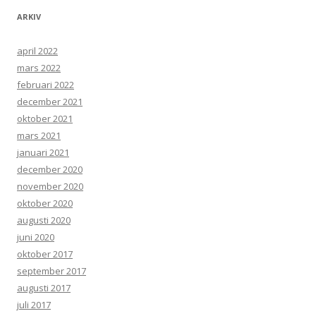
ARKIV
april 2022
mars 2022
februari 2022
december 2021
oktober 2021
mars 2021
januari 2021
december 2020
november 2020
oktober 2020
augusti 2020
juni 2020
oktober 2017
september 2017
augusti 2017
juli 2017