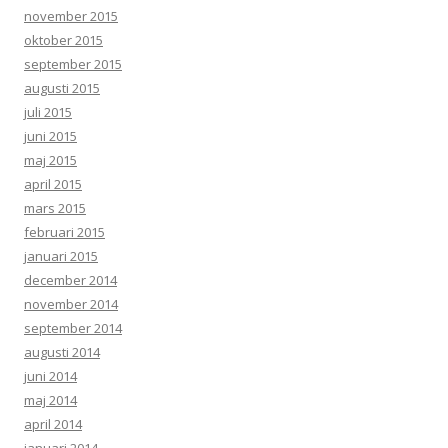
november 2015
oktober 2015
september 2015
augusti 2015
juli 2015
juni 2015
maj 2015
april 2015
mars 2015
februari 2015
januari 2015
december 2014
november 2014
september 2014
augusti 2014
juni 2014
maj 2014
april 2014