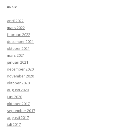
ARKIV
april 2022
mars 2022
februari 2022
december 2021
oktober 2021
mars 2021
januari 2021
december 2020
november 2020
oktober 2020
augusti 2020
juni 2020
oktober 2017
september 2017
augusti 2017
juli 2017