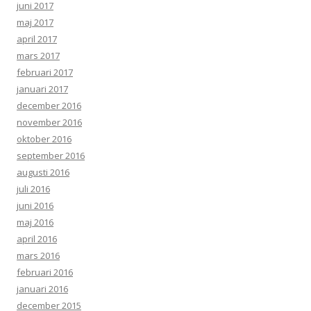
juni 2017
maj 2017
april 2017
mars 2017
februari 2017
januari 2017
december 2016
november 2016
oktober 2016
september 2016
augusti 2016
juli 2016
juni 2016
maj 2016
april 2016
mars 2016
februari 2016
januari 2016
december 2015