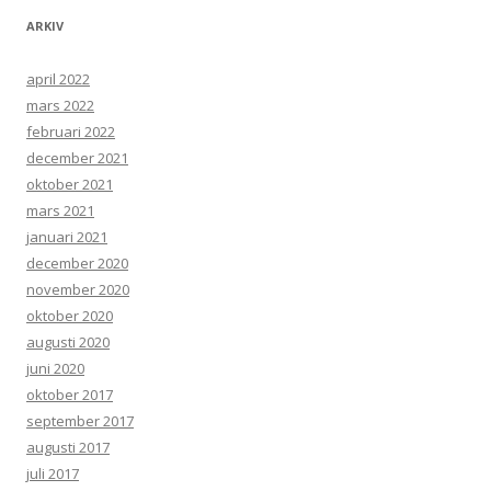
ARKIV
april 2022
mars 2022
februari 2022
december 2021
oktober 2021
mars 2021
januari 2021
december 2020
november 2020
oktober 2020
augusti 2020
juni 2020
oktober 2017
september 2017
augusti 2017
juli 2017