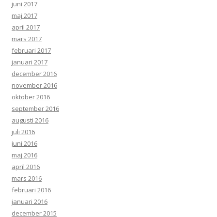
juni 2017
maj 2017
april 2017
mars 2017
februari 2017
januari 2017
december 2016
november 2016
oktober 2016
september 2016
augusti 2016
juli 2016
juni 2016
maj 2016
april 2016
mars 2016
februari 2016
januari 2016
december 2015