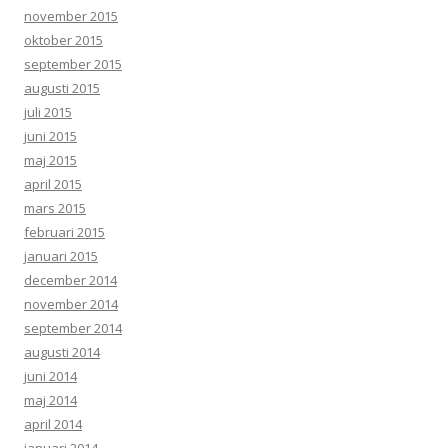
november 2015
oktober 2015
september 2015
augusti 2015
juli 2015
juni 2015
maj 2015
april 2015
mars 2015
februari 2015
januari 2015
december 2014
november 2014
september 2014
augusti 2014
juni 2014
maj 2014
april 2014