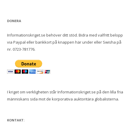
DONERA
Informationskriget.se behöver ditt stöd. Bidra med valfritt belopp
via Paypal eller bankkort på knappen här under eller Swisha på
nr. 0723-781776.
I kriget om verkligheten står Informationskriget.se på den lilla fria
människans sida mot de korporativa auktoritära globalisterna.
KONTAKT: