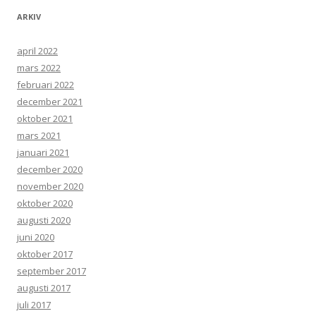
ARKIV
april 2022
mars 2022
februari 2022
december 2021
oktober 2021
mars 2021
januari 2021
december 2020
november 2020
oktober 2020
augusti 2020
juni 2020
oktober 2017
september 2017
augusti 2017
juli 2017