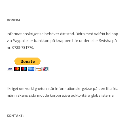
DONERA
Informationskriget.se behöver ditt stöd. Bidra med valfritt belopp
via Paypal eller bankkort på knappen här under eller Swisha på
nr. 0723-781776.
I kriget om verkligheten står Informationskriget.se på den lilla fria
människans sida mot de korporativa auktoritära globalisterna.
KONTAKT: