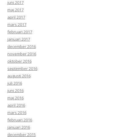
juni 2017
maj 2017
april 2017
mars 2017
februari 2017
januari 2017
december 2016
november 2016
oktober 2016
september 2016
augusti 2016
juli 2016
juni 2016
maj 2016
april 2016
mars 2016
februari 2016
januari 2016
december 2015