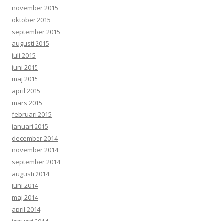
november 2015
oktober 2015
september 2015
augusti 2015
juli 2015
juni 2015
maj 2015
april 2015
mars 2015
februari 2015
januari 2015
december 2014
november 2014
september 2014
augusti 2014
juni 2014
maj 2014
april 2014