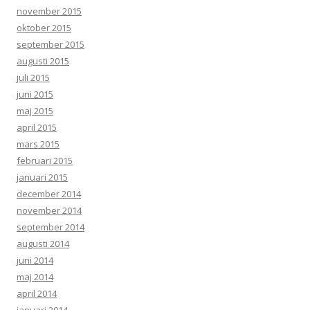
november 2015
oktober 2015
september 2015
augusti 2015
juli 2015
juni 2015
maj 2015
april 2015
mars 2015
februari 2015
januari 2015
december 2014
november 2014
september 2014
augusti 2014
juni 2014
maj 2014
april 2014