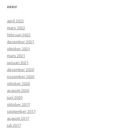
ARKIV
april 2022
mars 2022
februari 2022
december 2021
oktober 2021
mars 2021
januari 2021
december 2020
november 2020
oktober 2020
augusti 2020
juni 2020
oktober 2017
september 2017
augusti 2017
juli 2017