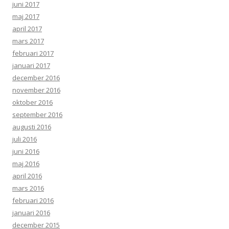
juni 2017
maj 2017
april 2017
mars 2017
februari 2017
januari 2017
december 2016
november 2016
oktober 2016
september 2016
augusti 2016
juli 2016
juni 2016
maj 2016
april 2016
mars 2016
februari 2016
januari 2016
december 2015