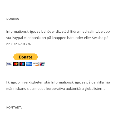
DONERA
Informationskriget.se behöver ditt stöd. Bidra med valfritt belopp
via Paypal eller bankkort på knappen här under eller Swisha på
nr. 0723-781776.
I kriget om verkligheten står Informationskriget.se på den lilla fria
människans sida mot de korporativa auktoritära globalisterna.
KONTAKT: