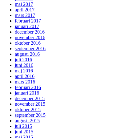
maj 2017
april 2017
mars 2017
februari 2017
januari 2017
december 2016
november 2016
oktober 2016
september 2016
augusti 2016
juli 2016
juni 2016
maj 2016
april 2016
mars 2016
februari 2016
januari 2016
december 2015
november 2015
oktober 2015
september 2015
augusti 2015
juli 2015
juni 2015
maj 2015