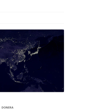
DONERA