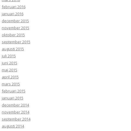
februari 2016
januari 2016
december 2015
november 2015
oktober 2015
september 2015
augusti 2015
juli 2015
juni 2015
maj 2015
april 2015
mars 2015
februari 2015
januari 2015
december 2014
november 2014
september 2014
augusti 2014