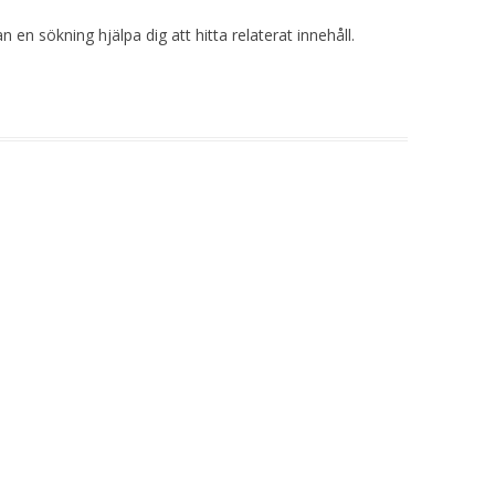
 en sökning hjälpa dig att hitta relaterat innehåll.