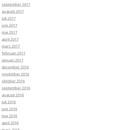
september 2017
augusti 2017
juli 2017
juni 2017
maj 2017
april 2017
mars 2017
februari 2017
januari 2017
december 2016
november 2016
oktober 2016
september 2016
augusti 2016
juli 2016
juni 2016
maj 2016
april 2016
mars 2016