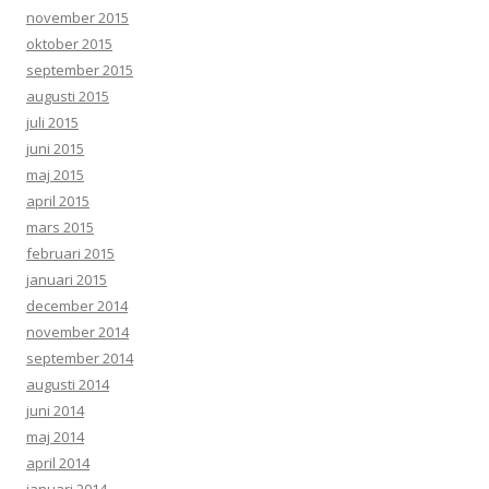
november 2015
oktober 2015
september 2015
augusti 2015
juli 2015
juni 2015
maj 2015
april 2015
mars 2015
februari 2015
januari 2015
december 2014
november 2014
september 2014
augusti 2014
juni 2014
maj 2014
april 2014