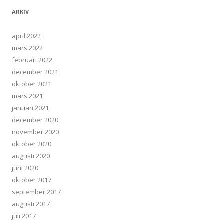
ARKIV
april 2022
mars 2022
februari 2022
december 2021
oktober 2021
mars 2021
januari 2021
december 2020
november 2020
oktober 2020
augusti 2020
juni 2020
oktober 2017
september 2017
augusti 2017
juli 2017