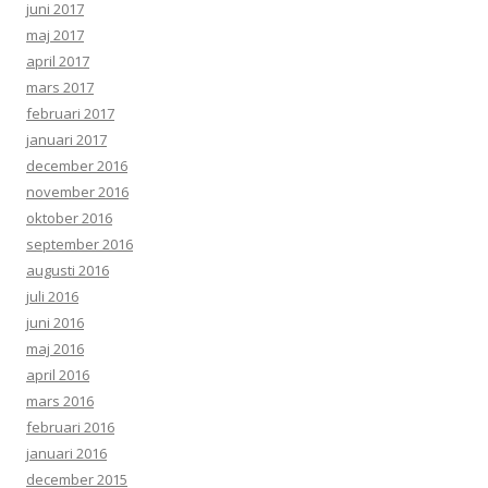
juni 2017
maj 2017
april 2017
mars 2017
februari 2017
januari 2017
december 2016
november 2016
oktober 2016
september 2016
augusti 2016
juli 2016
juni 2016
maj 2016
april 2016
mars 2016
februari 2016
januari 2016
december 2015