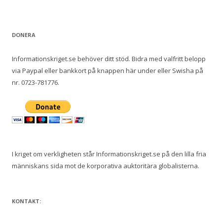
DONERA
Informationskriget.se behöver ditt stöd. Bidra med valfritt belopp
via Paypal eller bankkort på knappen här under eller Swisha på
nr. 0723-781776.
I kriget om verkligheten står Informationskriget.se på den lilla fria
människans sida mot de korporativa auktoritära globalisterna.
KONTAKT: