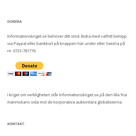
DONERA
Informationskriget.se behöver ditt stöd. Bidra med valfritt belopp
via Paypal eller bankkort på knappen här under eller Swisha på
nr. 0723-781776.
I kriget om verkligheten står Informationskriget.se på den lilla fria
människans sida mot de korporativa auktoritära globalisterna.
KONTAKT: