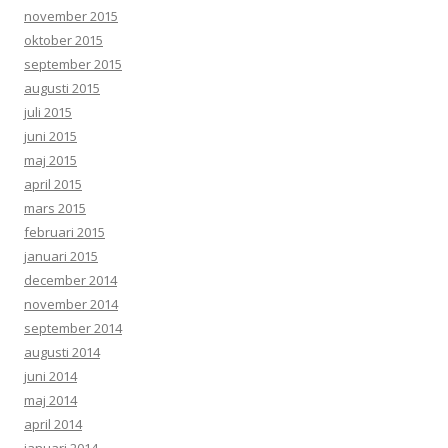
november 2015
oktober 2015
september 2015
augusti 2015
juli 2015
juni 2015
maj 2015
april 2015
mars 2015
februari 2015
januari 2015
december 2014
november 2014
september 2014
augusti 2014
juni 2014
maj 2014
april 2014