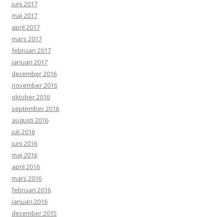
juni 2017
maj 2017
april 2017
mars 2017
februari 2017
januari 2017
december 2016
november 2016
oktober 2016
september 2016
augusti 2016
juli 2016
juni 2016
maj 2016
april 2016
mars 2016
februari 2016
januari 2016
december 2015