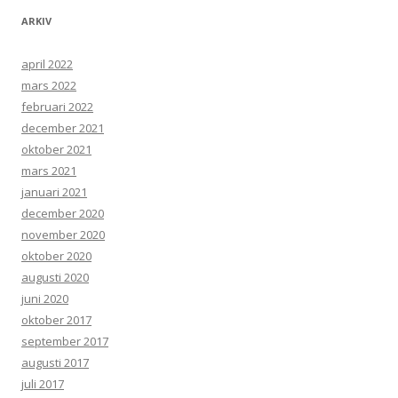
ARKIV
april 2022
mars 2022
februari 2022
december 2021
oktober 2021
mars 2021
januari 2021
december 2020
november 2020
oktober 2020
augusti 2020
juni 2020
oktober 2017
september 2017
augusti 2017
juli 2017