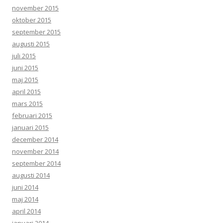
november 2015
oktober 2015
september 2015
augusti 2015
juli 2015
juni 2015
maj 2015
april 2015
mars 2015
februari 2015
januari 2015
december 2014
november 2014
september 2014
augusti 2014
juni 2014
maj 2014
april 2014