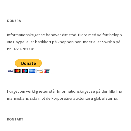
DONERA
Informationskriget.se behöver ditt stöd. Bidra med valfritt belopp
via Paypal eller bankkort på knappen här under eller Swisha på
nr. 0723-781776.
I kriget om verkligheten står Informationskriget.se på den lilla fria
människans sida mot de korporativa auktoritära globalisterna.
KONTAKT: