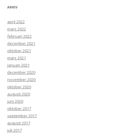
ARKIV
april 2022
mars 2022
februari 2022
december 2021
oktober 2021
mars 2021
januari 2021
december 2020
november 2020
oktober 2020
augusti 2020
juni 2020
oktober 2017
september 2017
augusti 2017
juli 2017