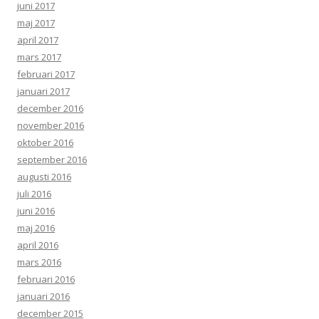
juni 2017
maj 2017
april 2017
mars 2017
februari 2017
januari 2017
december 2016
november 2016
oktober 2016
september 2016
augusti 2016
juli 2016
juni 2016
maj 2016
april 2016
mars 2016
februari 2016
januari 2016
december 2015