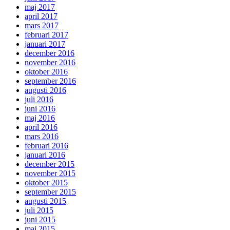
maj 2017
april 2017
mars 2017
februari 2017
januari 2017
december 2016
november 2016
oktober 2016
september 2016
augusti 2016
juli 2016
juni 2016
maj 2016
april 2016
mars 2016
februari 2016
januari 2016
december 2015
november 2015
oktober 2015
september 2015
augusti 2015
juli 2015
juni 2015
maj 2015