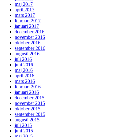
maj 2017
april 2017
mars 2017
februari 2017
januari 2017
december 2016
november 2016
oktober 2016
september 2016
augusti 2016
juli 2016
juni 2016
maj 2016
april 2016
mars 2016
februari 2016
januari 2016
december 2015
november 2015
oktober 2015
september 2015
augusti 2015
juli 2015
juni 2015
maj 2015