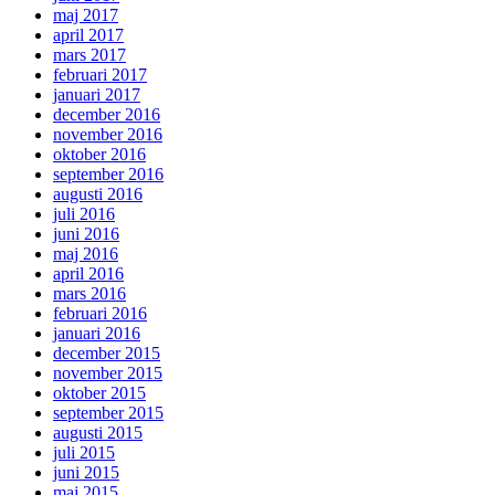
maj 2017
april 2017
mars 2017
februari 2017
januari 2017
december 2016
november 2016
oktober 2016
september 2016
augusti 2016
juli 2016
juni 2016
maj 2016
april 2016
mars 2016
februari 2016
januari 2016
december 2015
november 2015
oktober 2015
september 2015
augusti 2015
juli 2015
juni 2015
maj 2015