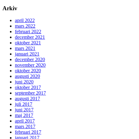
Arkiv
april 2022
mars 2022
februari 2022
december 2021
oktober 2021
mars 2021
januari 2021
december 2020
november 2020
oktober 2020
augusti 2020
juni 2020
oktober 2017
september 2017
augusti 2017
juli 2017
juni 2017
maj 2017
april 2017
mars 2017
februari 2017
januari 2017