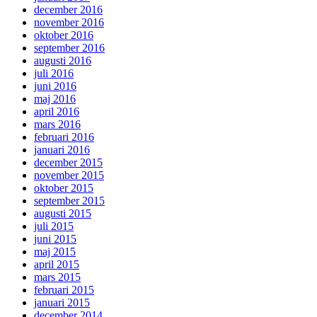
december 2016
november 2016
oktober 2016
september 2016
augusti 2016
juli 2016
juni 2016
maj 2016
april 2016
mars 2016
februari 2016
januari 2016
december 2015
november 2015
oktober 2015
september 2015
augusti 2015
juli 2015
juni 2015
maj 2015
april 2015
mars 2015
februari 2015
januari 2015
december 2014