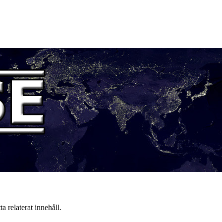
a relaterat innehåll.