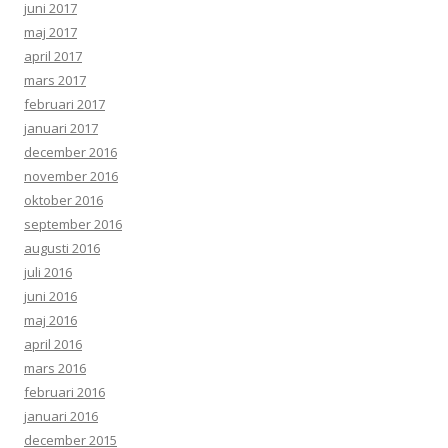
juni 2017
maj 2017
april 2017
mars 2017
februari 2017
januari 2017
december 2016
november 2016
oktober 2016
september 2016
augusti 2016
juli 2016
juni 2016
maj 2016
april 2016
mars 2016
februari 2016
januari 2016
december 2015