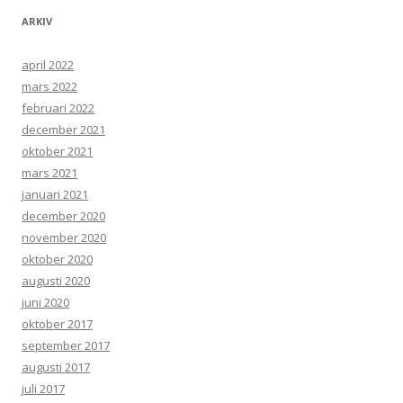
ARKIV
april 2022
mars 2022
februari 2022
december 2021
oktober 2021
mars 2021
januari 2021
december 2020
november 2020
oktober 2020
augusti 2020
juni 2020
oktober 2017
september 2017
augusti 2017
juli 2017