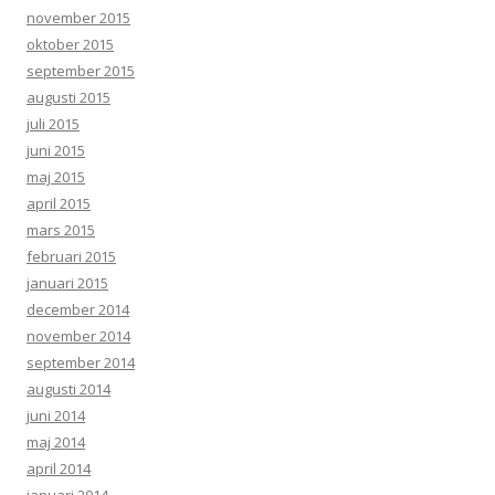
november 2015
oktober 2015
september 2015
augusti 2015
juli 2015
juni 2015
maj 2015
april 2015
mars 2015
februari 2015
januari 2015
december 2014
november 2014
september 2014
augusti 2014
juni 2014
maj 2014
april 2014