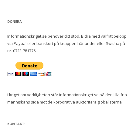
DONERA
Informationskriget.se behöver ditt stöd. Bidra med valfritt belopp
via Paypal eller bankkort på knappen här under eller Swisha på
nr. 0723-781776.
I kriget om verkligheten står Informationskriget.se på den lilla fria
människans sida mot de korporativa auktoritära globalisterna.
KONTAKT: