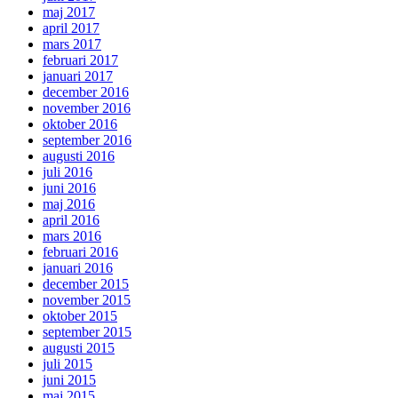
maj 2017
april 2017
mars 2017
februari 2017
januari 2017
december 2016
november 2016
oktober 2016
september 2016
augusti 2016
juli 2016
juni 2016
maj 2016
april 2016
mars 2016
februari 2016
januari 2016
december 2015
november 2015
oktober 2015
september 2015
augusti 2015
juli 2015
juni 2015
maj 2015