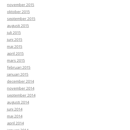
november 2015
oktober 2015
september 2015
augusti 2015
juli 2015
juni 2015
maj 2015
april 2015
mars 2015
februari 2015
januari 2015
december 2014
november 2014
september 2014
augusti 2014
juni 2014
maj 2014
april 2014