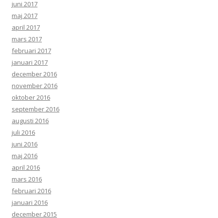
juni 2017
maj 2017
april 2017
mars 2017
februari 2017
januari 2017
december 2016
november 2016
oktober 2016
september 2016
augusti 2016
juli 2016
juni 2016
maj 2016
april 2016
mars 2016
februari 2016
januari 2016
december 2015