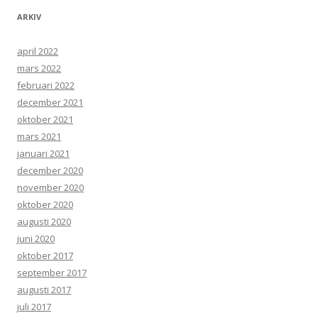
ARKIV
april 2022
mars 2022
februari 2022
december 2021
oktober 2021
mars 2021
januari 2021
december 2020
november 2020
oktober 2020
augusti 2020
juni 2020
oktober 2017
september 2017
augusti 2017
juli 2017