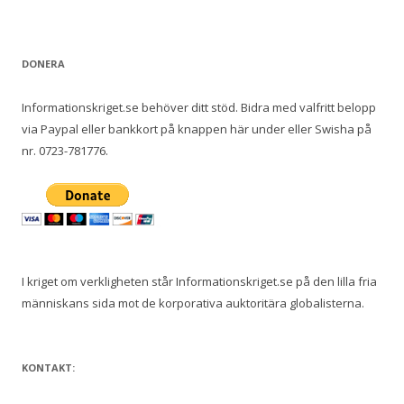
DONERA
Informationskriget.se behöver ditt stöd. Bidra med valfritt belopp
via Paypal eller bankkort på knappen här under eller Swisha på
nr. 0723-781776.
I kriget om verkligheten står Informationskriget.se på den lilla fria
människans sida mot de korporativa auktoritära globalisterna.
KONTAKT: