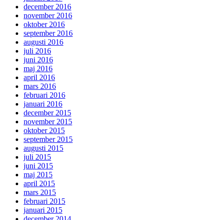
december 2016
november 2016
oktober 2016
september 2016
augusti 2016
juli 2016
juni 2016
maj 2016
april 2016
mars 2016
februari 2016
januari 2016
december 2015
november 2015
oktober 2015
september 2015
augusti 2015
juli 2015
juni 2015
maj 2015
april 2015
mars 2015
februari 2015
januari 2015
december 2014