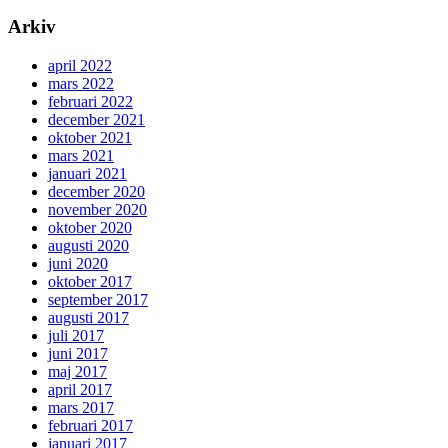
Arkiv
april 2022
mars 2022
februari 2022
december 2021
oktober 2021
mars 2021
januari 2021
december 2020
november 2020
oktober 2020
augusti 2020
juni 2020
oktober 2017
september 2017
augusti 2017
juli 2017
juni 2017
maj 2017
april 2017
mars 2017
februari 2017
januari 2017