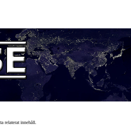
a relaterat innehåll.