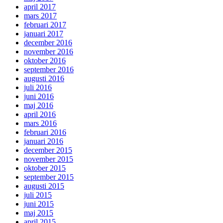
april 2017
mars 2017
februari 2017
januari 2017
december 2016
november 2016
oktober 2016
september 2016
augusti 2016
juli 2016
juni 2016
maj 2016
april 2016
mars 2016
februari 2016
januari 2016
december 2015
november 2015
oktober 2015
september 2015
augusti 2015
juli 2015
juni 2015
maj 2015
april 2015