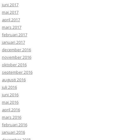
juni 2017
maj 2017
april 2017
mars 2017
februari 2017
januari 2017
december 2016
november 2016
oktober 2016
september 2016
augusti 2016
juli 2016
juni 2016
maj 2016
april 2016
mars 2016
februari 2016
januari 2016
december 2015