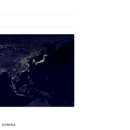
DONERA