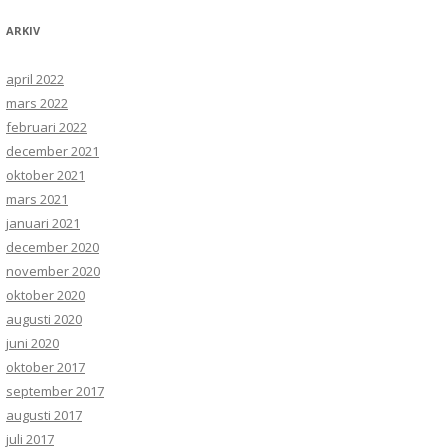
ARKIV
april 2022
mars 2022
februari 2022
december 2021
oktober 2021
mars 2021
januari 2021
december 2020
november 2020
oktober 2020
augusti 2020
juni 2020
oktober 2017
september 2017
augusti 2017
juli 2017