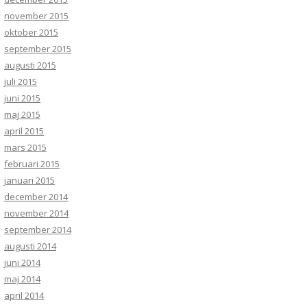
november 2015
oktober 2015
september 2015
augusti 2015
juli 2015
juni 2015
maj 2015
april 2015
mars 2015
februari 2015
januari 2015
december 2014
november 2014
september 2014
augusti 2014
juni 2014
maj 2014
april 2014