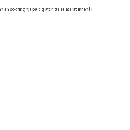
 en sökning hjälpa dig att hitta relaterat innehåll.