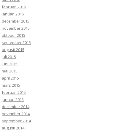
februari 2016
januari 2016
december 2015
november 2015
oktober 2015
september 2015
augusti 2015
juli 2015
juni 2015
maj 2015
april 2015
mars 2015
februari 2015
januari 2015
december 2014
november 2014
september 2014
augusti 2014