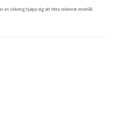
 en sökning hjälpa dig att hitta relaterat innehåll.