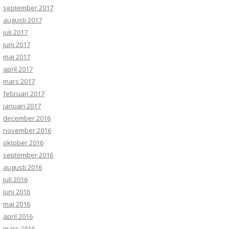
september 2017
augusti 2017
juli 2017
juni 2017
maj 2017
april 2017
mars 2017
februari 2017
januari 2017
december 2016
november 2016
oktober 2016
september 2016
augusti 2016
juli 2016
juni 2016
maj 2016
april 2016
mars 2016