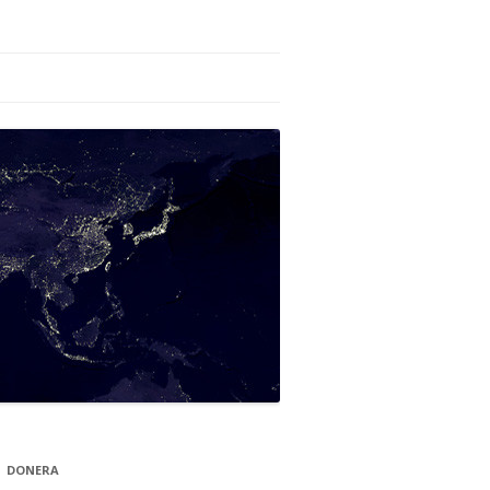
DONERA