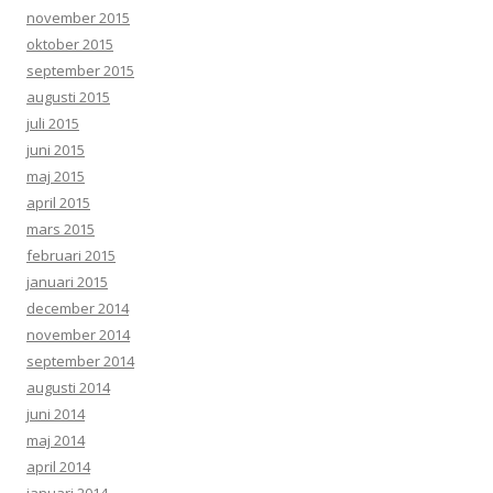
november 2015
oktober 2015
september 2015
augusti 2015
juli 2015
juni 2015
maj 2015
april 2015
mars 2015
februari 2015
januari 2015
december 2014
november 2014
september 2014
augusti 2014
juni 2014
maj 2014
april 2014