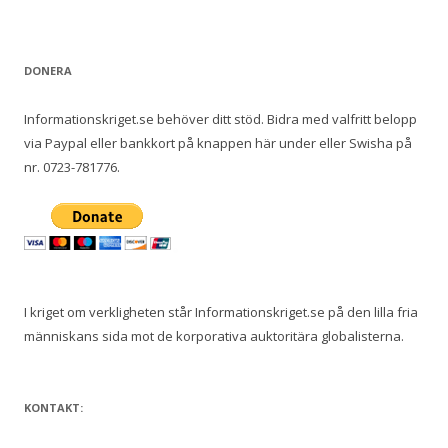
DONERA
Informationskriget.se behöver ditt stöd. Bidra med valfritt belopp
via Paypal eller bankkort på knappen här under eller Swisha på
nr. 0723-781776.
I kriget om verkligheten står Informationskriget.se på den lilla fria
människans sida mot de korporativa auktoritära globalisterna.
KONTAKT: