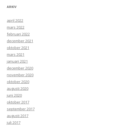
ARKIV
april 2022
mars 2022
februari 2022
december 2021
oktober 2021
mars 2021
januari 2021
december 2020
november 2020
oktober 2020
augusti 2020
juni 2020
oktober 2017
september 2017
augusti 2017
juli 2017