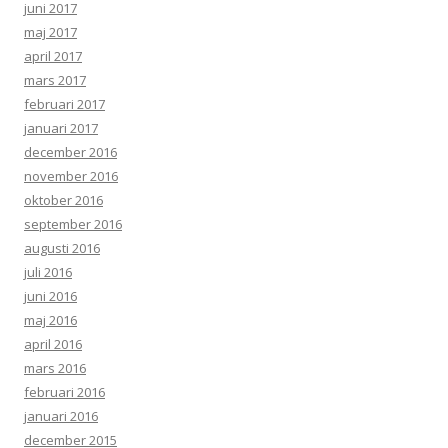
juni 2017
maj 2017
april 2017
mars 2017
februari 2017
januari 2017
december 2016
november 2016
oktober 2016
september 2016
augusti 2016
juli 2016
juni 2016
maj 2016
april 2016
mars 2016
februari 2016
januari 2016
december 2015