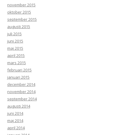
november 2015
oktober 2015
september 2015
augusti 2015
juli 2015
juni 2015
maj 2015
april 2015
mars 2015
februari 2015
januari 2015
december 2014
november 2014
september 2014
augusti 2014
juni 2014
maj 2014
april 2014