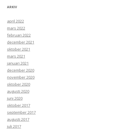
ARKIV
april 2022
mars 2022
februari 2022
december 2021
oktober 2021
mars 2021
januari 2021
december 2020
november 2020
oktober 2020
augusti 2020
juni 2020
oktober 2017
september 2017
augusti 2017
juli 2017