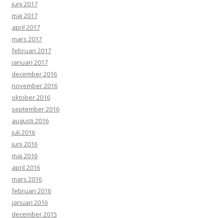
juni 2017
maj 2017
april 2017
mars 2017
februari 2017
januari 2017
december 2016
november 2016
oktober 2016
september 2016
augusti 2016
juli 2016
juni 2016
maj 2016
april 2016
mars 2016
februari 2016
januari 2016
december 2015