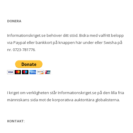
DONERA
Informationskriget.se behöver ditt stöd. Bidra med valfritt belopp
via Paypal eller bankkort på knappen här under eller Swisha på
nr. 0723-781776.
I kriget om verkligheten står Informationskriget.se på den lilla fria
människans sida mot de korporativa auktoritära globalisterna.
KONTAKT: