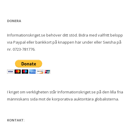
DONERA
Informationskriget.se behöver ditt stöd. Bidra med valfritt belopp
via Paypal eller bankkort på knappen här under eller Swisha på
nr. 0723-781776.
I kriget om verkligheten står Informationskriget.se på den lilla fria
människans sida mot de korporativa auktoritära globalisterna.
KONTAKT: