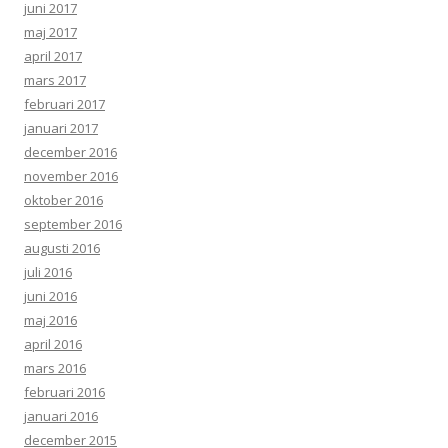
juni 2017
maj 2017
april 2017
mars 2017
februari 2017
januari 2017
december 2016
november 2016
oktober 2016
september 2016
augusti 2016
juli 2016
juni 2016
maj 2016
april 2016
mars 2016
februari 2016
januari 2016
december 2015