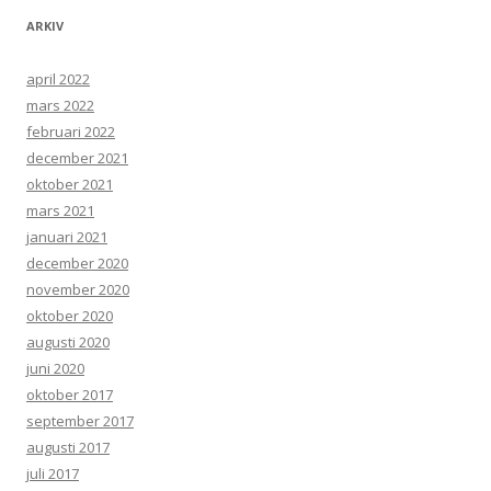
ARKIV
april 2022
mars 2022
februari 2022
december 2021
oktober 2021
mars 2021
januari 2021
december 2020
november 2020
oktober 2020
augusti 2020
juni 2020
oktober 2017
september 2017
augusti 2017
juli 2017