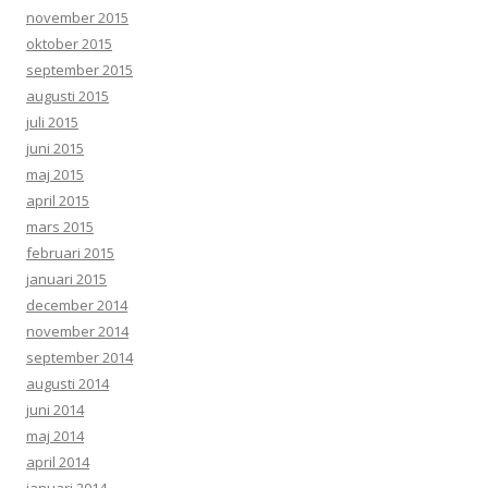
november 2015
oktober 2015
september 2015
augusti 2015
juli 2015
juni 2015
maj 2015
april 2015
mars 2015
februari 2015
januari 2015
december 2014
november 2014
september 2014
augusti 2014
juni 2014
maj 2014
april 2014