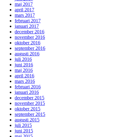
maj 2017
april 2017
mars 2017
februari 2017
januari 2017
december 2016
november 2016
oktober 2016
september 2016
augusti 2016
juli 2016
juni 2016
maj 2016
april 2016
mars 2016
februari 2016
januari 2016
december 2015
november 2015
oktober 2015
september 2015
augusti 2015
juli 2015
juni 2015
maj 2015