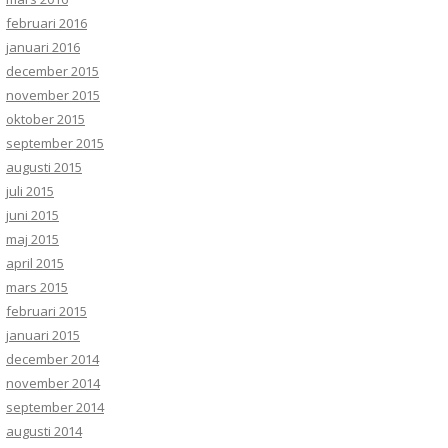
februari 2016
januari 2016
december 2015
november 2015
oktober 2015
september 2015
augusti 2015
juli 2015
juni 2015
maj 2015
april 2015
mars 2015
februari 2015
januari 2015
december 2014
november 2014
september 2014
augusti 2014