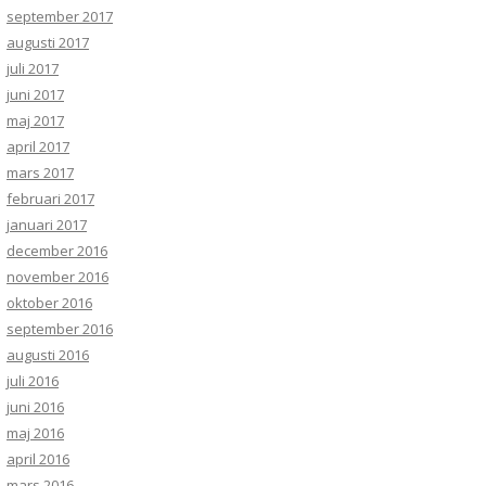
september 2017
augusti 2017
juli 2017
juni 2017
maj 2017
april 2017
mars 2017
februari 2017
januari 2017
december 2016
november 2016
oktober 2016
september 2016
augusti 2016
juli 2016
juni 2016
maj 2016
april 2016
mars 2016