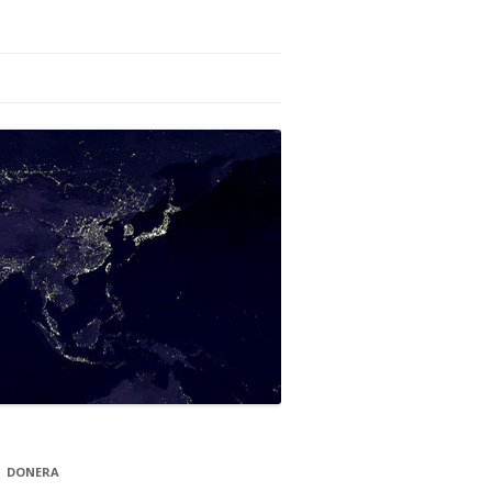
DONERA