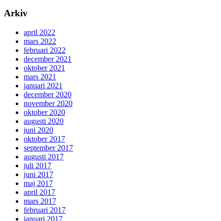
Arkiv
april 2022
mars 2022
februari 2022
december 2021
oktober 2021
mars 2021
januari 2021
december 2020
november 2020
oktober 2020
augusti 2020
juni 2020
oktober 2017
september 2017
augusti 2017
juli 2017
juni 2017
maj 2017
april 2017
mars 2017
februari 2017
januari 2017