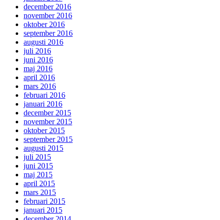
december 2016
november 2016
oktober 2016
september 2016
augusti 2016
juli 2016
juni 2016
maj 2016
april 2016
mars 2016
februari 2016
januari 2016
december 2015
november 2015
oktober 2015
september 2015
augusti 2015
juli 2015
juni 2015
maj 2015
april 2015
mars 2015
februari 2015
januari 2015
december 2014