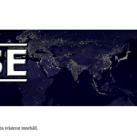
a relaterat innehåll.