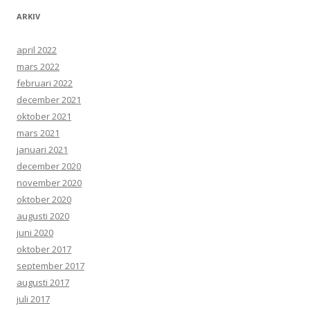
ARKIV
april 2022
mars 2022
februari 2022
december 2021
oktober 2021
mars 2021
januari 2021
december 2020
november 2020
oktober 2020
augusti 2020
juni 2020
oktober 2017
september 2017
augusti 2017
juli 2017