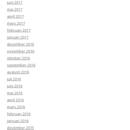
juni 2017
maj 2017
april 2017
mars 2017
februari 2017
januari 2017
december 2016
november 2016
oktober 2016
september 2016
augusti 2016
juli 2016
juni 2016
maj 2016
april 2016
mars 2016
februari 2016
januari 2016
december 2015