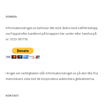
DONERA
Informationskriget.se behöver ditt stöd. Bidra med valfritt belopp
via Paypal eller bankkort på knappen här under eller Swisha på
nr. 0723-781776.
I kriget om verkligheten står Informationskriget.se på den lilla fria
människans sida mot de korporativa auktoritära globalisterna.
KONTAKT: