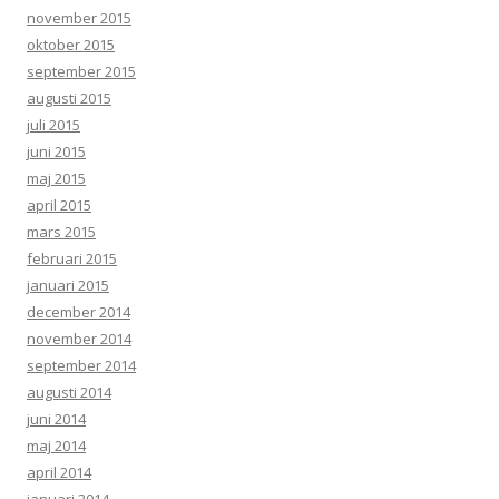
november 2015
oktober 2015
september 2015
augusti 2015
juli 2015
juni 2015
maj 2015
april 2015
mars 2015
februari 2015
januari 2015
december 2014
november 2014
september 2014
augusti 2014
juni 2014
maj 2014
april 2014