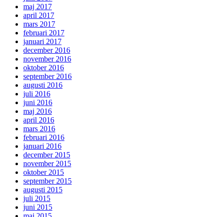
maj 2017
april 2017
mars 2017
februari 2017
januari 2017
december 2016
november 2016
oktober 2016
september 2016
augusti 2016
juli 2016
juni 2016
maj 2016
april 2016
mars 2016
februari 2016
januari 2016
december 2015
november 2015
oktober 2015
september 2015
augusti 2015
juli 2015
juni 2015
maj 2015