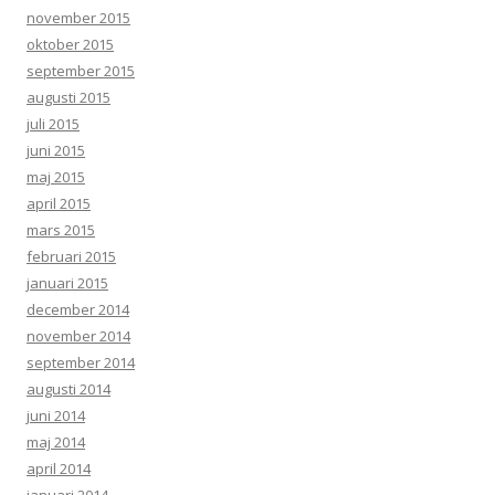
november 2015
oktober 2015
september 2015
augusti 2015
juli 2015
juni 2015
maj 2015
april 2015
mars 2015
februari 2015
januari 2015
december 2014
november 2014
september 2014
augusti 2014
juni 2014
maj 2014
april 2014