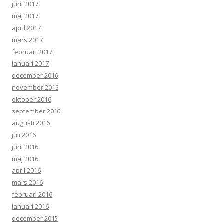
juni 2017
maj 2017
april 2017
mars 2017
februari 2017
januari 2017
december 2016
november 2016
oktober 2016
september 2016
augusti 2016
juli 2016
juni 2016
maj 2016
april 2016
mars 2016
februari 2016
januari 2016
december 2015