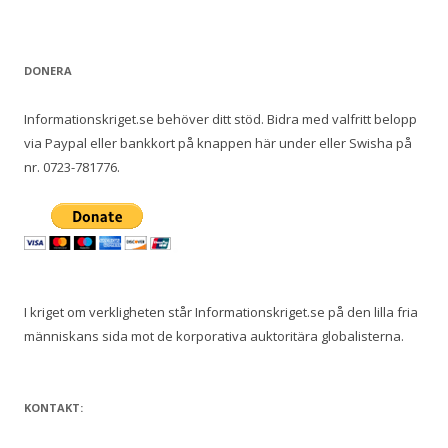
DONERA
Informationskriget.se behöver ditt stöd. Bidra med valfritt belopp
via Paypal eller bankkort på knappen här under eller Swisha på
nr. 0723-781776.
I kriget om verkligheten står Informationskriget.se på den lilla fria
människans sida mot de korporativa auktoritära globalisterna.
KONTAKT: