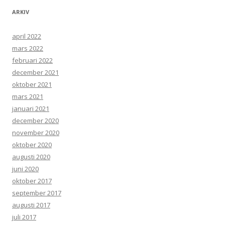
ARKIV
april 2022
mars 2022
februari 2022
december 2021
oktober 2021
mars 2021
januari 2021
december 2020
november 2020
oktober 2020
augusti 2020
juni 2020
oktober 2017
september 2017
augusti 2017
juli 2017