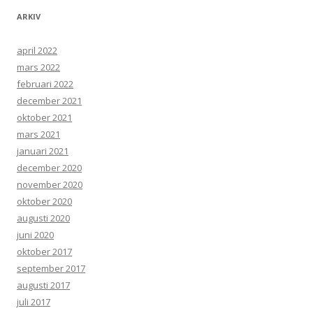
ARKIV
april 2022
mars 2022
februari 2022
december 2021
oktober 2021
mars 2021
januari 2021
december 2020
november 2020
oktober 2020
augusti 2020
juni 2020
oktober 2017
september 2017
augusti 2017
juli 2017