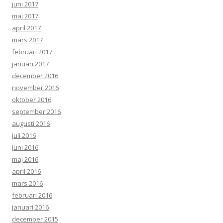
juni 2017
maj 2017
april 2017
mars 2017
februari 2017
januari 2017
december 2016
november 2016
oktober 2016
september 2016
augusti 2016
juli 2016
juni 2016
maj 2016
april 2016
mars 2016
februari 2016
januari 2016
december 2015