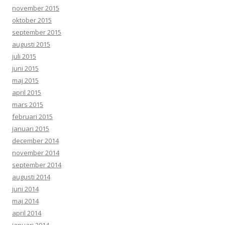
november 2015
oktober 2015
september 2015
augusti 2015
juli 2015
juni 2015
maj 2015
april 2015
mars 2015
februari 2015
januari 2015
december 2014
november 2014
september 2014
augusti 2014
juni 2014
maj 2014
april 2014