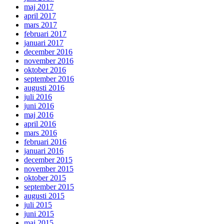
maj 2017
april 2017
mars 2017
februari 2017
januari 2017
december 2016
november 2016
oktober 2016
september 2016
augusti 2016
juli 2016
juni 2016
maj 2016
april 2016
mars 2016
februari 2016
januari 2016
december 2015
november 2015
oktober 2015
september 2015
augusti 2015
juli 2015
juni 2015
maj 2015