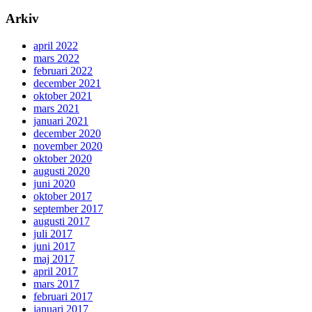
Arkiv
april 2022
mars 2022
februari 2022
december 2021
oktober 2021
mars 2021
januari 2021
december 2020
november 2020
oktober 2020
augusti 2020
juni 2020
oktober 2017
september 2017
augusti 2017
juli 2017
juni 2017
maj 2017
april 2017
mars 2017
februari 2017
januari 2017