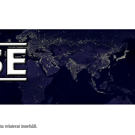
a relaterat innehåll.