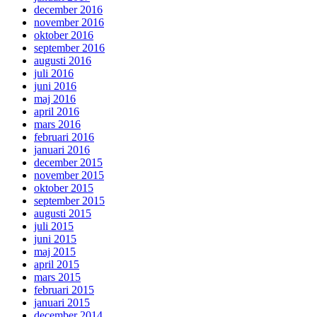
december 2016
november 2016
oktober 2016
september 2016
augusti 2016
juli 2016
juni 2016
maj 2016
april 2016
mars 2016
februari 2016
januari 2016
december 2015
november 2015
oktober 2015
september 2015
augusti 2015
juli 2015
juni 2015
maj 2015
april 2015
mars 2015
februari 2015
januari 2015
december 2014