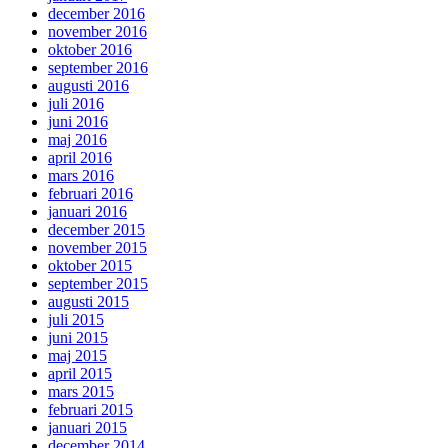
december 2016
november 2016
oktober 2016
september 2016
augusti 2016
juli 2016
juni 2016
maj 2016
april 2016
mars 2016
februari 2016
januari 2016
december 2015
november 2015
oktober 2015
september 2015
augusti 2015
juli 2015
juni 2015
maj 2015
april 2015
mars 2015
februari 2015
januari 2015
december 2014