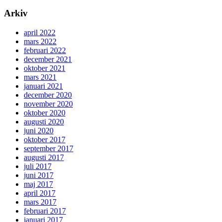
Arkiv
april 2022
mars 2022
februari 2022
december 2021
oktober 2021
mars 2021
januari 2021
december 2020
november 2020
oktober 2020
augusti 2020
juni 2020
oktober 2017
september 2017
augusti 2017
juli 2017
juni 2017
maj 2017
april 2017
mars 2017
februari 2017
januari 2017