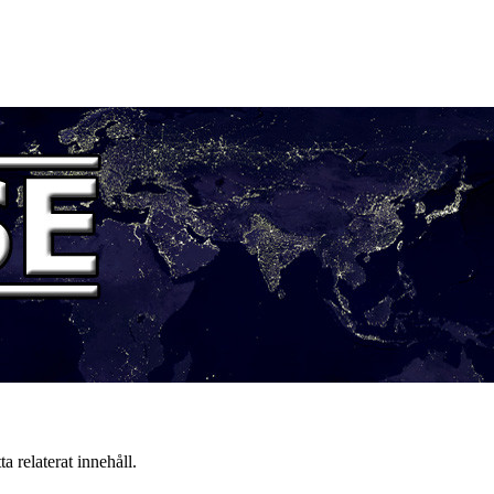
a relaterat innehåll.