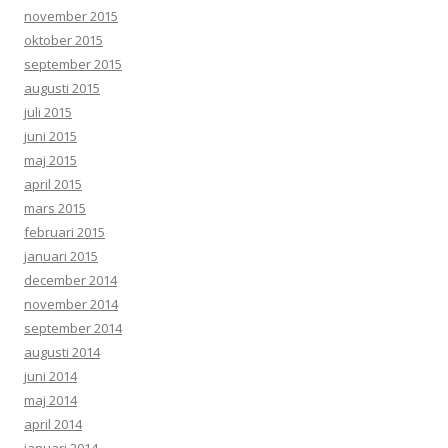
november 2015
oktober 2015
september 2015
augusti 2015
juli 2015
juni 2015
maj 2015
april 2015
mars 2015
februari 2015
januari 2015
december 2014
november 2014
september 2014
augusti 2014
juni 2014
maj 2014
april 2014