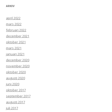
ARKIV
april 2022
mars 2022
februari 2022
december 2021
oktober 2021
mars 2021
januari 2021
december 2020
november 2020
oktober 2020
augusti 2020
juni 2020
oktober 2017
september 2017
augusti 2017
juli 2017