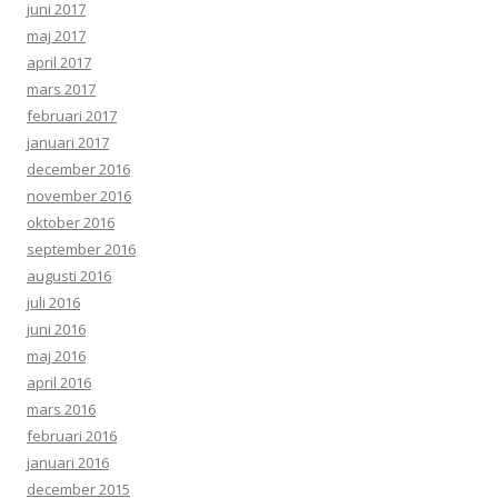
juni 2017
maj 2017
april 2017
mars 2017
februari 2017
januari 2017
december 2016
november 2016
oktober 2016
september 2016
augusti 2016
juli 2016
juni 2016
maj 2016
april 2016
mars 2016
februari 2016
januari 2016
december 2015