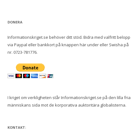
DONERA
Informationskriget.se behöver ditt stöd. Bidra med valfritt belopp
via Paypal eller bankkort på knappen här under eller Swisha på
nr. 0723-781776.
I kriget om verkligheten står Informationskriget.se på den lilla fria
människans sida mot de korporativa auktoritära globalisterna.
KONTAKT: