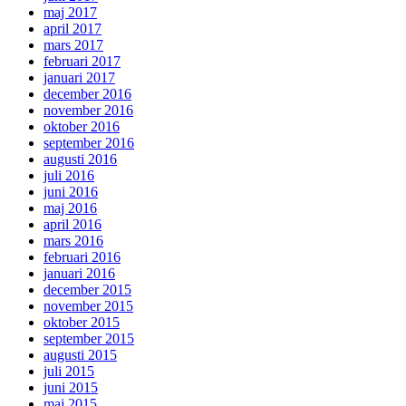
maj 2017
april 2017
mars 2017
februari 2017
januari 2017
december 2016
november 2016
oktober 2016
september 2016
augusti 2016
juli 2016
juni 2016
maj 2016
april 2016
mars 2016
februari 2016
januari 2016
december 2015
november 2015
oktober 2015
september 2015
augusti 2015
juli 2015
juni 2015
maj 2015