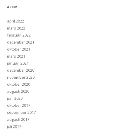
ARKIV
april 2022
mars 2022
februari 2022
december 2021
oktober 2021
mars 2021
januari 2021
december 2020
november 2020
oktober 2020
augusti 2020
juni 2020
oktober 2017
september 2017
augusti 2017
juli 2017