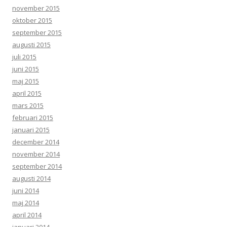
november 2015
oktober 2015
september 2015
augusti 2015
juli 2015
juni 2015
maj 2015
april 2015
mars 2015
februari 2015
januari 2015
december 2014
november 2014
september 2014
augusti 2014
juni 2014
maj 2014
april 2014