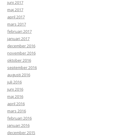
juni 2017
maj 2017
april 2017
mars 2017
februari 2017
januari 2017
december 2016
november 2016
oktober 2016
september 2016
augusti 2016
juli 2016
juni 2016
maj 2016
april 2016
mars 2016
februari 2016
januari 2016
december 2015