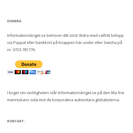
DONERA
Informationskriget.se behöver ditt stöd. Bidra med valfritt belopp
via Paypal eller bankkort på knappen här under eller Swisha på
nr. 0723-781776.
I kriget om verkligheten står Informationskriget.se på den lilla fria
människans sida mot de korporativa auktoritära globalisterna.
KONTAKT: