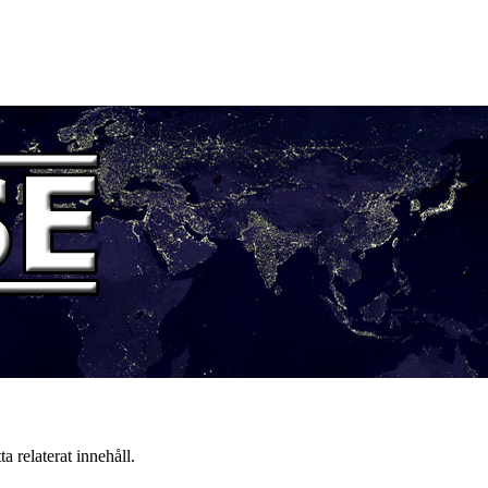
a relaterat innehåll.