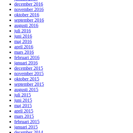
december 2016
november 2016
oktober 2016
september 2016
augusti 2016
juli 2016
juni 2016
maj 2016
april 2016
mars 2016
februari 2016
januari 2016
december 2015
november 2015
oktober 2015
september 2015
augusti 2015
juli 2015
juni 2015
maj 2015
april 2015
mars 2015
februari 2015
januari 2015
december 2014