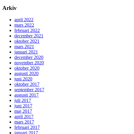
Arkiv
april 2022
mars 2022
februari 2022
december 2021
oktober 2021
mars 2021
januari 2021
december 2020
november 2020
oktober 2020
augusti 2020
juni 2020
oktober 2017
september 2017
augusti 2017
juli 2017
juni 2017
maj 2017
april 2017
mars 2017
februari 2017
januari 2017