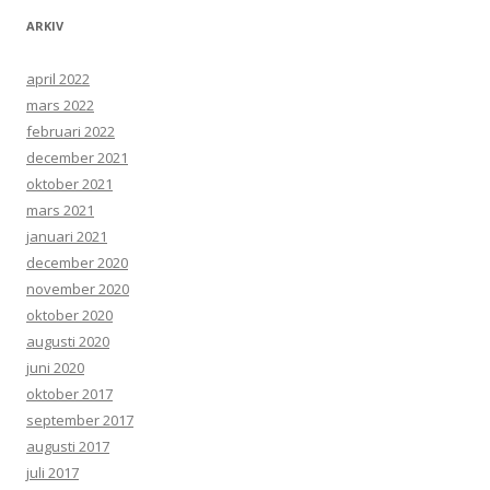
ARKIV
april 2022
mars 2022
februari 2022
december 2021
oktober 2021
mars 2021
januari 2021
december 2020
november 2020
oktober 2020
augusti 2020
juni 2020
oktober 2017
september 2017
augusti 2017
juli 2017