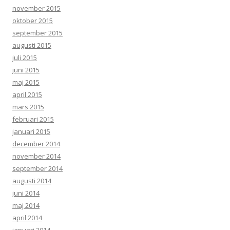
november 2015
oktober 2015
september 2015
augusti 2015
juli 2015
juni 2015
maj 2015
april 2015
mars 2015
februari 2015
januari 2015
december 2014
november 2014
september 2014
augusti 2014
juni 2014
maj 2014
april 2014