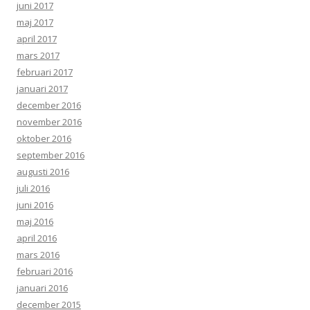
juni 2017
maj 2017
april 2017
mars 2017
februari 2017
januari 2017
december 2016
november 2016
oktober 2016
september 2016
augusti 2016
juli 2016
juni 2016
maj 2016
april 2016
mars 2016
februari 2016
januari 2016
december 2015