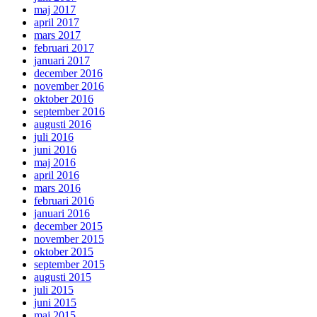
maj 2017
april 2017
mars 2017
februari 2017
januari 2017
december 2016
november 2016
oktober 2016
september 2016
augusti 2016
juli 2016
juni 2016
maj 2016
april 2016
mars 2016
februari 2016
januari 2016
december 2015
november 2015
oktober 2015
september 2015
augusti 2015
juli 2015
juni 2015
maj 2015