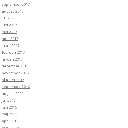
september 2017
augusti 2017
juli 2017
juni 2017
maj 2017
april 2017
mars 2017
februari 2017
januari 2017
december 2016
november 2016
oktober 2016
september 2016
augusti 2016
juli 2016
juni 2016
maj 2016
april 2016
mars 2016