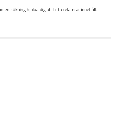
 en sökning hjälpa dig att hitta relaterat innehåll.