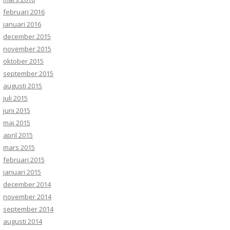
februari 2016
januari 2016
december 2015
november 2015
oktober 2015
september 2015
augusti 2015
juli 2015
juni 2015
maj 2015
april 2015
mars 2015
februari 2015
januari 2015
december 2014
november 2014
september 2014
augusti 2014