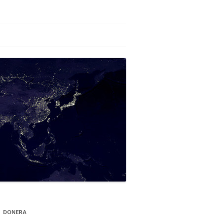
DONERA