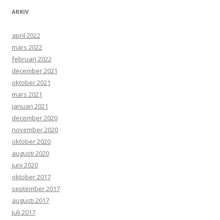
ARKIV
april 2022
mars 2022
februari 2022
december 2021
oktober 2021
mars 2021
januari 2021
december 2020
november 2020
oktober 2020
augusti 2020
juni 2020
oktober 2017
september 2017
augusti 2017
juli 2017