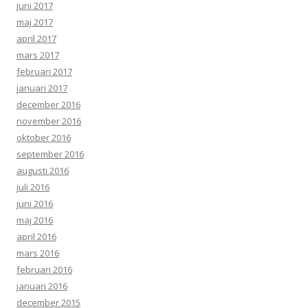
juni 2017
maj 2017
april 2017
mars 2017
februari 2017
januari 2017
december 2016
november 2016
oktober 2016
september 2016
augusti 2016
juli 2016
juni 2016
maj 2016
april 2016
mars 2016
februari 2016
januari 2016
december 2015