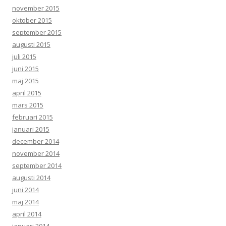
november 2015
oktober 2015
september 2015
augusti 2015
juli 2015
juni 2015
maj 2015
april 2015
mars 2015
februari 2015
januari 2015
december 2014
november 2014
september 2014
augusti 2014
juni 2014
maj 2014
april 2014