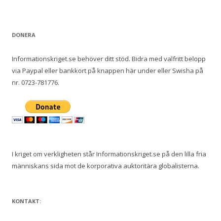
DONERA
Informationskriget.se behöver ditt stöd. Bidra med valfritt belopp
via Paypal eller bankkort på knappen här under eller Swisha på
nr. 0723-781776.
I kriget om verkligheten står Informationskriget.se på den lilla fria
människans sida mot de korporativa auktoritära globalisterna.
KONTAKT: