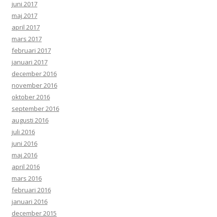
juni 2017
maj 2017
april 2017
mars 2017
februari 2017
januari 2017
december 2016
november 2016
oktober 2016
september 2016
augusti 2016
juli 2016
juni 2016
maj 2016
april 2016
mars 2016
februari 2016
januari 2016
december 2015