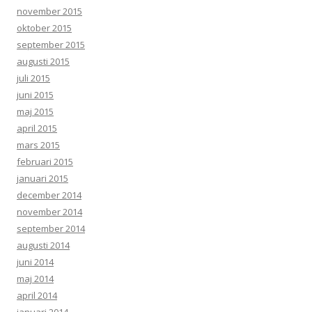
november 2015
oktober 2015
september 2015
augusti 2015
juli 2015
juni 2015
maj 2015
april 2015
mars 2015
februari 2015
januari 2015
december 2014
november 2014
september 2014
augusti 2014
juni 2014
maj 2014
april 2014