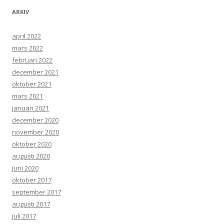
ARKIV
april 2022
mars 2022
februari 2022
december 2021
oktober 2021
mars 2021
januari 2021
december 2020
november 2020
oktober 2020
augusti 2020
juni 2020
oktober 2017
september 2017
augusti 2017
juli 2017