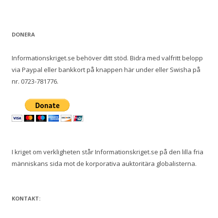
DONERA
Informationskriget.se behöver ditt stöd. Bidra med valfritt belopp
via Paypal eller bankkort på knappen här under eller Swisha på
nr. 0723-781776.
I kriget om verkligheten står Informationskriget.se på den lilla fria
människans sida mot de korporativa auktoritära globalisterna.
KONTAKT: