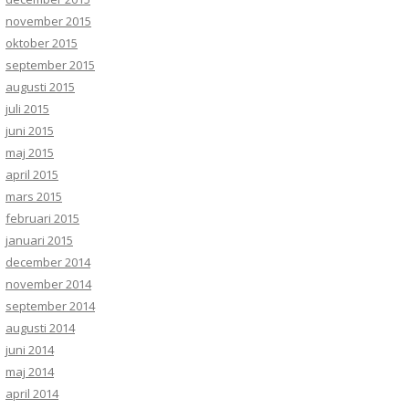
november 2015
oktober 2015
september 2015
augusti 2015
juli 2015
juni 2015
maj 2015
april 2015
mars 2015
februari 2015
januari 2015
december 2014
november 2014
september 2014
augusti 2014
juni 2014
maj 2014
april 2014