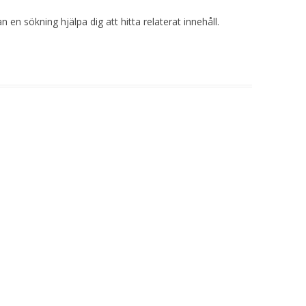
 en sökning hjälpa dig att hitta relaterat innehåll.