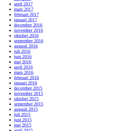
april 2017
mars 2017
februari 2017
januari 2017
december 2016
november 2016
oktober 2016
september 2016
augusti 2016
juli 2016
juni 2016
maj 2016
april 2016
mars 2016
februari 2016
januari 2016
december 2015
november 2015
oktober 2015
september 2015
augusti 2015
juli 2015
juni 2015
maj 2015
april 2015