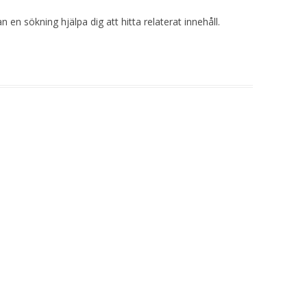
 en sökning hjälpa dig att hitta relaterat innehåll.