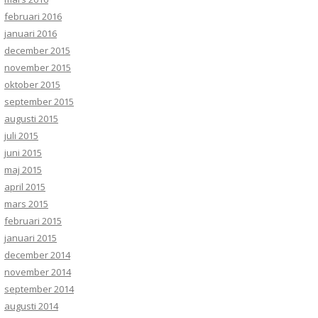
februari 2016
januari 2016
december 2015
november 2015
oktober 2015
september 2015
augusti 2015
juli 2015
juni 2015
maj 2015
april 2015
mars 2015
februari 2015
januari 2015
december 2014
november 2014
september 2014
augusti 2014