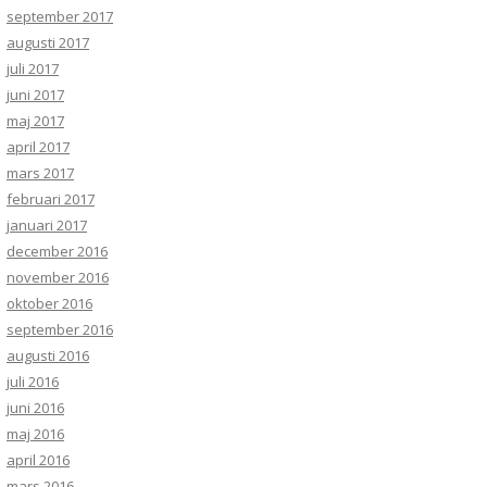
september 2017
augusti 2017
juli 2017
juni 2017
maj 2017
april 2017
mars 2017
februari 2017
januari 2017
december 2016
november 2016
oktober 2016
september 2016
augusti 2016
juli 2016
juni 2016
maj 2016
april 2016
mars 2016