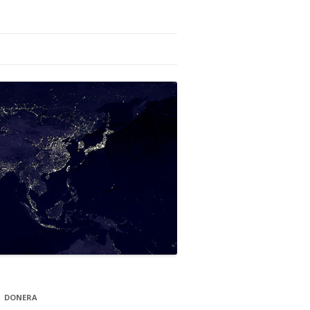
DONERA