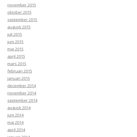
november 2015
oktober 2015
september 2015
augusti 2015
juli 2015
juni 2015
maj 2015
april 2015
mars 2015
februari 2015
januari 2015
december 2014
november 2014
september 2014
augusti 2014
juni 2014
maj 2014
april 2014