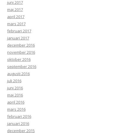
juni 2017
maj 2017
april 2017
mars 2017
februari 2017
januari 2017
december 2016
november 2016
oktober 2016
september 2016
augusti 2016
juli 2016
juni 2016
maj 2016
april 2016
mars 2016
februari 2016
januari 2016
december 2015