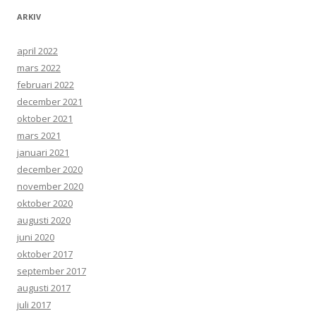
ARKIV
april 2022
mars 2022
februari 2022
december 2021
oktober 2021
mars 2021
januari 2021
december 2020
november 2020
oktober 2020
augusti 2020
juni 2020
oktober 2017
september 2017
augusti 2017
juli 2017