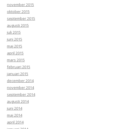
november 2015
oktober 2015
september 2015
augusti 2015
juli 2015
juni 2015
maj 2015
april 2015
mars 2015
februari 2015
januari 2015
december 2014
november 2014
september 2014
augusti 2014
juni 2014
maj 2014
april 2014