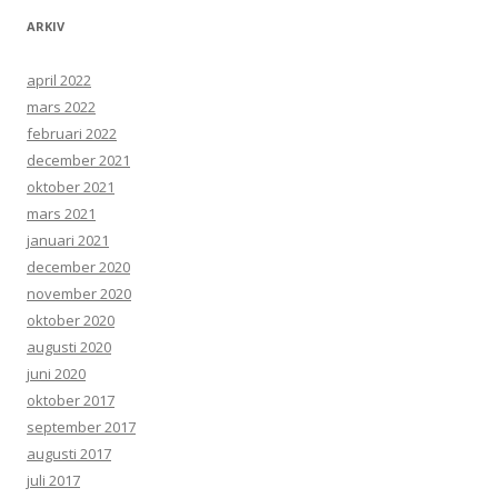
ARKIV
april 2022
mars 2022
februari 2022
december 2021
oktober 2021
mars 2021
januari 2021
december 2020
november 2020
oktober 2020
augusti 2020
juni 2020
oktober 2017
september 2017
augusti 2017
juli 2017