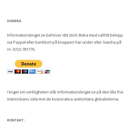
DONERA
Informationskriget.se behöver ditt stöd. Bidra med valfritt belopp
via Paypal eller bankkort på knappen här under eller Swisha på
nr. 0723-781776.
I kriget om verkligheten står Informationskriget.se på den lilla fria
människans sida mot de korporativa auktoritära globalisterna.
KONTAKT: