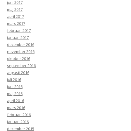
juni 2017
maj 2017
april 2017
mars 2017
februari 2017
januari 2017
december 2016
november 2016
oktober 2016
september 2016
augusti 2016
juli 2016
juni 2016
maj 2016
april 2016
mars 2016
februari 2016
januari 2016
december 2015