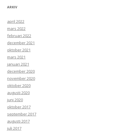
ARKIV
april 2022
mars 2022
februari 2022
december 2021
oktober 2021
mars 2021
januari 2021
december 2020
november 2020
oktober 2020
augusti 2020
juni 2020
oktober 2017
september 2017
augusti 2017
juli 2017