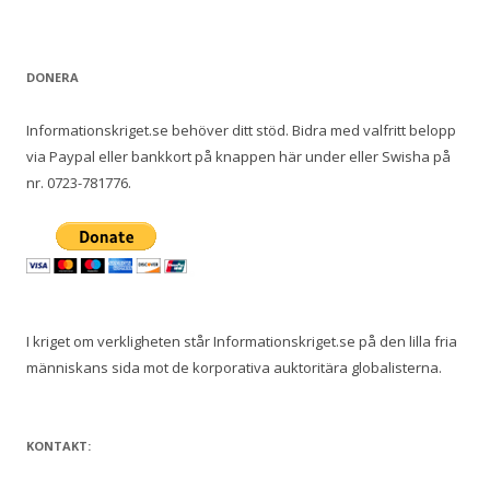
DONERA
Informationskriget.se behöver ditt stöd. Bidra med valfritt belopp
via Paypal eller bankkort på knappen här under eller Swisha på
nr. 0723-781776.
I kriget om verkligheten står Informationskriget.se på den lilla fria
människans sida mot de korporativa auktoritära globalisterna.
KONTAKT: