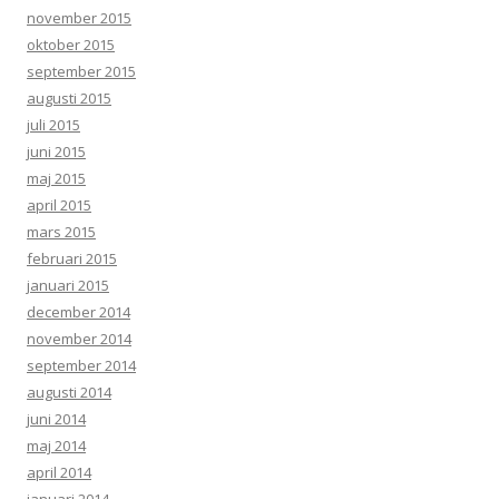
november 2015
oktober 2015
september 2015
augusti 2015
juli 2015
juni 2015
maj 2015
april 2015
mars 2015
februari 2015
januari 2015
december 2014
november 2014
september 2014
augusti 2014
juni 2014
maj 2014
april 2014