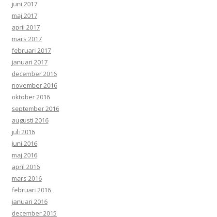
juni 2017
maj 2017
april 2017
mars 2017
februari 2017
januari 2017
december 2016
november 2016
oktober 2016
september 2016
augusti 2016
juli 2016
juni 2016
maj 2016
april 2016
mars 2016
februari 2016
januari 2016
december 2015