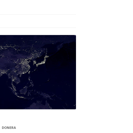
DONERA