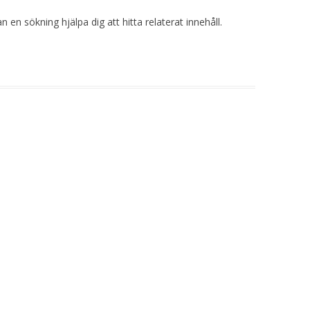
 en sökning hjälpa dig att hitta relaterat innehåll.