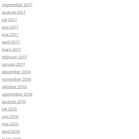
september 2017
augusti 2017
juli 2017
juni 2017
maj 2017
april 2017
mars 2017
februari 2017
januari 2017
december 2016
november 2016
oktober 2016
september 2016
augusti 2016
juli 2016
juni 2016
maj 2016
april 2016
mars 2016